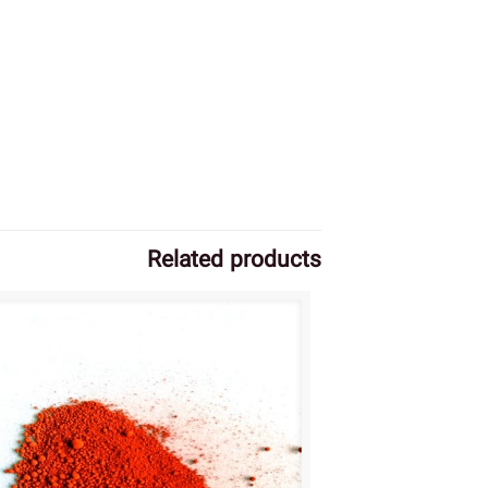
Related products