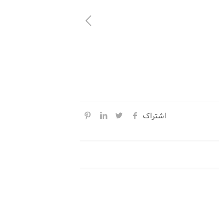
اشتراک