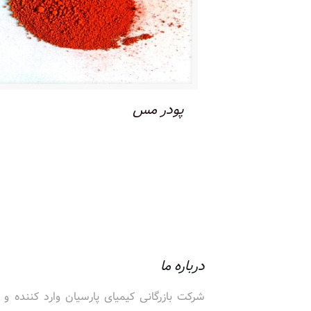
پودر مس
درباره ما
شرکت بازرگانی کیمیای پارسیان وارد کننده و 