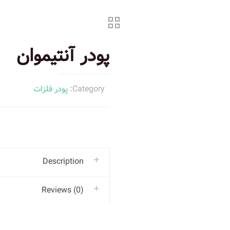
پودر آنتیموان
Category:
پودر فلزات
Description
Reviews (0)